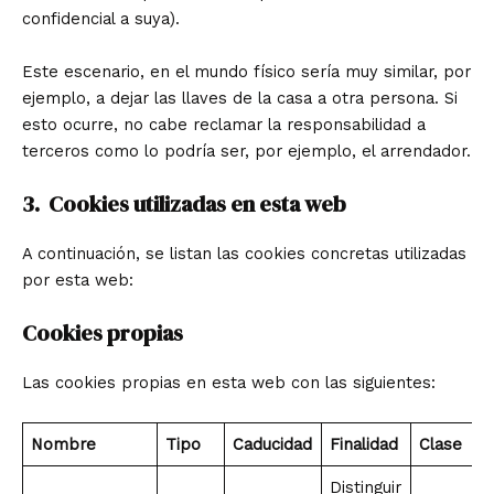
confidencial a suya).
Este escenario, en el mundo físico sería muy similar, por
ejemplo, a dejar las llaves de la casa a otra persona. Si
esto ocurre, no cabe reclamar la responsabilidad a
terceros como lo podría ser, por ejemplo, el arrendador.
3. Cookies utilizadas en esta web
A continuación, se listan las cookies concretas utilizadas
por esta web:
Cookies propias
Las cookies propias en esta web con las siguientes:
Nombre
Tipo
Caducidad
Finalidad
Clase
Distinguir