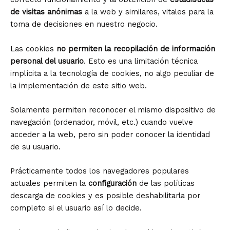
de visitas anónimas
a la web y similares, vitales para la
toma de decisiones en nuestro negocio.
Las cookies
no permiten la recopilación de información
personal del usuario
. Esto es una limitación técnica
implícita a la tecnología de cookies, no algo peculiar de
la implementación de este sitio web.
Solamente permiten reconocer el mismo dispositivo de
navegación (ordenador, móvil, etc.) cuando vuelve
acceder a la web, pero sin poder conocer la identidad
de su usuario.
Prácticamente todos los navegadores populares
actuales permiten la
configuración
de las políticas
descarga de cookies y es posible deshabilitarla por
completo si el usuario así lo decide.