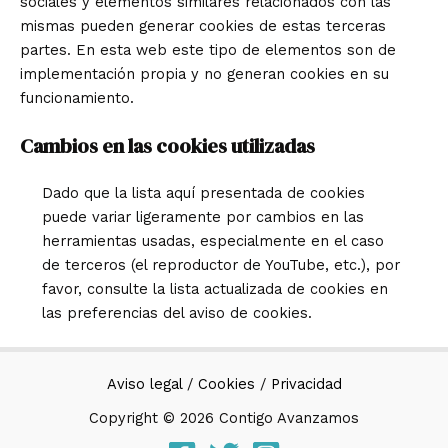
sociales y elementos similares relacionados con las
mismas pueden generar cookies de estas terceras
partes. En esta web este tipo de elementos son de
implementación propia y no generan cookies en su
funcionamiento.
Cambios en las cookies utilizadas
Dado que la lista aquí presentada de cookies
puede variar ligeramente por cambios en las
herramientas usadas, especialmente en el caso
de terceros (el reproductor de YouTube, etc.), por
favor, consulte la lista actualizada de cookies en
las preferencias del aviso de cookies.
Aviso legal
/
Cookies
/
Privacidad
Copyright © 2026 Contigo Avanzamos