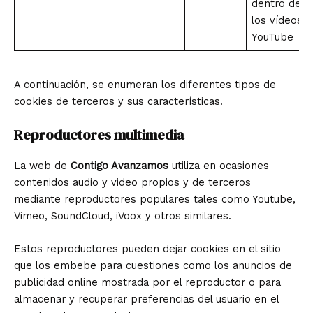
dentro de
los vídeos
YouTube
A continuación, se enumeran los diferentes tipos de
cookies de terceros y sus características.
Reproductores multimedia
La web de
Contigo Avanzamos
utiliza en ocasiones
contenidos audio y video propios y de terceros
mediante reproductores populares tales como Youtube,
Vimeo, SoundCloud, iVoox y otros similares.
Estos reproductores pueden dejar cookies en el sitio
que los embebe para cuestiones como los anuncios de
publicidad online mostrada por el reproductor o para
almacenar y recuperar preferencias del usuario en el