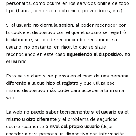
personal tal como ocurre en los servicios online de todo
tipo (banca, comercio electrónico, proveedores, etc.).
Si el usuario
no cierra la sesión
, al poder reconocer con
la cookie el dispositivo con el que el usuario se registró
inicialmente, se puede reconocer indirectamente al
usuario. No obstante,
en rigor
, lo que se sigue
reconociendo en este caso
siguesiendo el dispositivo, no
el usuario
.
Esto se ve claro si se piensa en el caso de
una persona
diferente a la que hizo el registro
y que utiliza ese
mismo dispositivo más tarde para acceder a la misma
web.
La web
no puede saber técnicamente si el usuario es el
mismo u otro diferente
y el problema de seguridad
ocurre realmente
a nivel del propio usuario
(dejar
acceder a otra persona un dispositivo con información