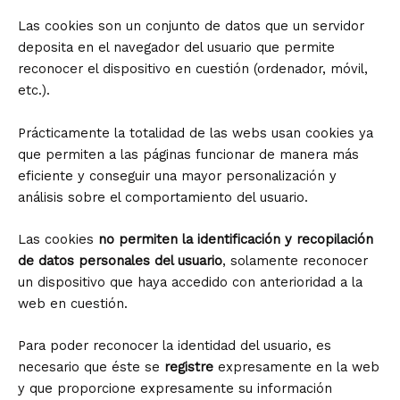
Las cookies son un conjunto de datos que un servidor
deposita en el navegador del usuario que permite
reconocer el dispositivo en cuestión (ordenador, móvil,
etc.).
Prácticamente la totalidad de las webs usan cookies ya
que permiten a las páginas funcionar de manera más
eficiente y conseguir una mayor personalización y
análisis sobre el comportamiento del usuario.
Las cookies
no permiten la identificación y recopilación
de datos personales del usuario
, solamente reconocer
un dispositivo que haya accedido con anterioridad a la
web en cuestión.
Para poder reconocer la identidad del usuario, es
necesario que éste se
registre
expresamente en la web
y que proporcione expresamente su información