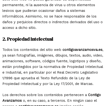
permanente, ni la ausencia de virus u otros elementos
lesivos que pudieran ocasionar daños a sistemas
informáticos. Asimismo, no se hace responsable de los
daños y perjuicios directos o indirectos derivados del uso o
acceso a dicho sitio.
2. Propiedad Intelectual
Todos los contenidos del sitio web
contigoavanzamosva.es
,
ya sean fotografías, imágenes, dibujos, textos, audio, video,
animaciones, software, códigos fuente, logotipos y diseño,
están protegidos por la normativa de Propiedad Intelectual
e Industrial, en particular por el
Real Decreto Legislativo
1/1996
que aprueba el Texto Refundido de la Ley de
Propiedad Intelectual y por la
Ley 17/2001, de Marcas
.
Los derechos sobre los contenidos pertenecen a
Contigo
Avanzamos
o, en su caso, a terceros. En ningún caso el