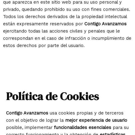
que aparezca en este sitio web para su uso personal y
privado, quedando prohibido su uso con fines comerciales.
Todos los derechos derivados de la propiedad intelectual
están expresamente reservados por
Contigo Avanzamos
ejercitando todas las acciones civiles y penales que le
correspondan en el caso de infracción o incumplimiento de
estos derechos por parte del usuario.
Política de Cookies
Contigo Avanzamos
usa cookies propias y de terceros
con el objetivo de lograr la
mejor experiencia de usuario
posible, implementar
funcionalidades esenciales
para su
correcto funcionamiento y la obtención de
estadísticas