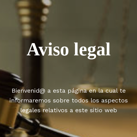
Aviso legal
Bienvenid@ a esta página en la cual te
informaremos sobre todos los aspectos
legales relativos a este sitio web