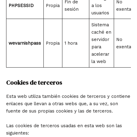
Fin de
No
PHPSESSID
Propia
a los
sesión
exenta
usuarios
Sistema
caché en
servidor
No
wevarnishpass
Propia
1 hora
para
exenta
acelerar
la web
Cookies de terceros
Esta web utiliza también cookies de terceros y contiene
enlaces que llevan a otras webs que, a su vez, son
fuente de sus propias cookies y las de terceros.
Las cookies de terceros usadas en esta web son las
siguientes: