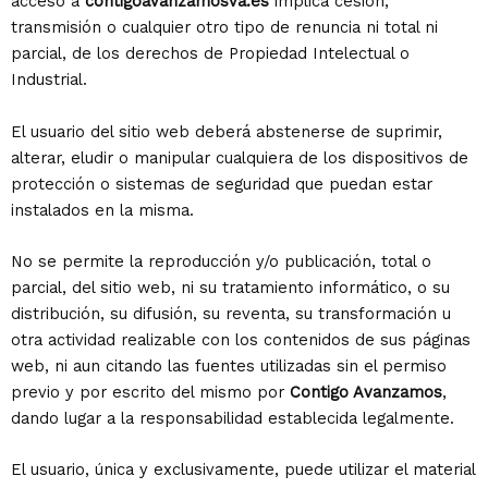
acceso a
contigoavanzamosva.es
implica cesión,
transmisión o cualquier otro tipo de renuncia ni total ni
parcial, de los derechos de Propiedad Intelectual o
Industrial.
El usuario del sitio web deberá abstenerse de suprimir,
alterar, eludir o manipular cualquiera de los dispositivos de
protección o sistemas de seguridad que puedan estar
instalados en la misma.
No se permite la reproducción y/o publicación, total o
parcial, del sitio web, ni su tratamiento informático, o su
distribución, su difusión, su reventa, su transformación u
otra actividad realizable con los contenidos de sus páginas
web, ni aun citando las fuentes utilizadas sin el permiso
previo y por escrito del mismo por
Contigo Avanzamos
,
dando lugar a la responsabilidad establecida legalmente.
El usuario, única y exclusivamente, puede utilizar el material