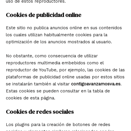
uso de estos reproductores.
Cookies de publicidad online
Este sitio no publica anuncios online en sus contenidos
los cuales utilizan habitualmente cookies para la
optimización de los anuncios mostrados al usuario.
No obstante, como consecuencia de utilizar
reproductores multimedia embebidos como el
reproductor de YouTube, por ejemplo, las cookies de las
plataformas de publicidad online usadas por estos sitios
se instalarán también al visitar
contigoavanzamosva.es
.
Estas cookies se pueden consultar en la tabla de
cookies de esta página.
Cookies de redes sociales
Los plugins para la creación de botones de redes