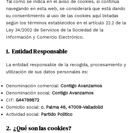
Tal como se indica en el aviso de cookies, si continúa
navegando en esta web, se considerará que está dando
su consentimiento al uso de las cookies aquí listadas
según los términos establecidos en el
artículo 22.2
de la
Ley 34/2002 de Servicios de la Sociedad de la
Información y Comercio Electrónico
.
1. Entidad Responsable
La entidad responsable de la recogida, procesamiento y
utilización de sus datos personales es:
Denominación comercial:
Contigo Avanzamos
Denominación social:
Contigo Avanzamos
CIF:
G44799872
Domicilio social:
c. Palma 48, 47009-Valladolid
Actividad social:
Partido Politico
2. ¿Qué son las cookies?